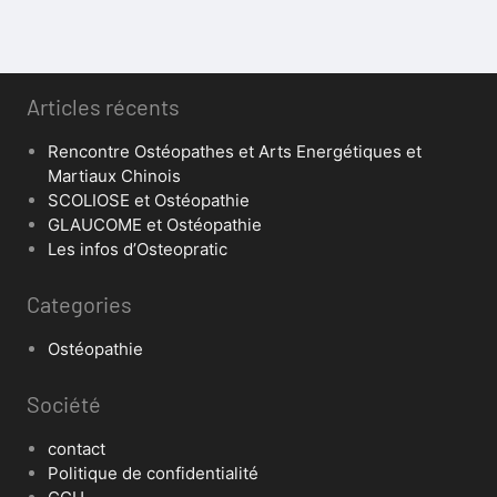
Articles récents
Rencontre Ostéopathes et Arts Energétiques et
Martiaux Chinois
SCOLIOSE et Ostéopathie
GLAUCOME et Ostéopathie
Les infos d’Osteopratic
Categories
Ostéopathie
Société
contact
Politique de confidentialité