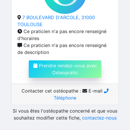
7 BOULEVARD D'ARCOLE, 31000
TOULOUSE
Ce praticien n'a pas encore renseigné
d'horaires
Ce praticien n'a pas encore renseigné
de description
Prendre rendez-vous avec
Osteopratic
Contacter cet ostéopathe :
E-mail
Téléphone
Si vous êtes l'ostéopathe concerné et que vous
souhaitez modifier cette fiche,
contactez-nous