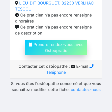
LIEU-DIT BOURGUET, 82230 VERLHAC
TESCOU
Ce praticien n'a pas encore renseigné
d'horaires
Ce praticien n'a pas encore renseigné
de description
Prendre rendez-vous avec
Osteopratic
Contacter cet ostéopathe :
E-mail
Téléphone
Si vous êtes l'ostéopathe concerné et que vous
souhaitez modifier cette fiche,
contactez-nous