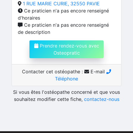
1 RUE MARIE CURIE, 32550 PAVIE
Ce praticien n'a pas encore renseigné
d'horaires
Ce praticien n'a pas encore renseigné
de description
Prendre rendez-vous avec
Osteopratic
Contacter cet ostéopathe :
E-mail
Téléphone
Si vous êtes l'ostéopathe concerné et que vous
souhaitez modifier cette fiche,
contactez-nous