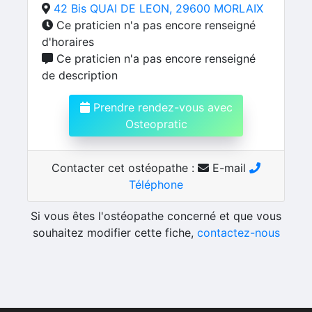
42 Bis QUAI DE LEON, 29600 MORLAIX
Ce praticien n'a pas encore renseigné
d'horaires
Ce praticien n'a pas encore renseigné
de description
Prendre rendez-vous avec
Osteopratic
Contacter cet ostéopathe :
E-mail
Téléphone
Si vous êtes l'ostéopathe concerné et que vous
souhaitez modifier cette fiche,
contactez-nous