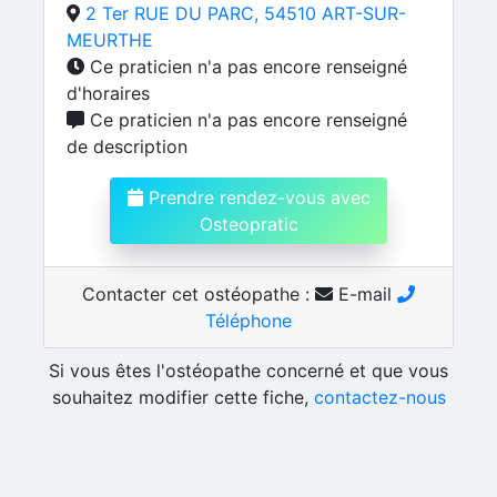
2 Ter RUE DU PARC, 54510 ART-SUR-
MEURTHE
Ce praticien n'a pas encore renseigné
d'horaires
Ce praticien n'a pas encore renseigné
de description
Prendre rendez-vous avec
Osteopratic
Contacter cet ostéopathe :
E-mail
Téléphone
Si vous êtes l'ostéopathe concerné et que vous
souhaitez modifier cette fiche,
contactez-nous