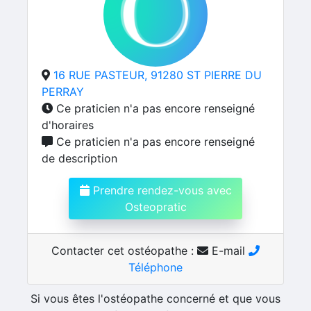
16 RUE PASTEUR, 91280 ST PIERRE DU
PERRAY
Ce praticien n'a pas encore renseigné
d'horaires
Ce praticien n'a pas encore renseigné
de description
Prendre rendez-vous avec
Osteopratic
Contacter cet ostéopathe :
E-mail
Téléphone
Si vous êtes l'ostéopathe concerné et que vous