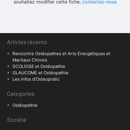
souhaitez modifier cette fiche,
contactez-nous
Articles récents
Rencontre Ostéopathes et Arts Energétiques et
Martiaux Chinois
SCOLIOSE et Ostéopathie
GLAUCOME et Ostéopathie
Les infos d’Osteopratic
Categories
Ostéopathie
Société