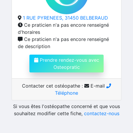
1 RUE PYRENEES, 31450 BELBERAUD
Ce praticien n'a pas encore renseigné
d'horaires
Ce praticien n'a pas encore renseigné
de description
Prendre rendez-vous avec
Osteopratic
Contacter cet ostéopathe :
E-mail
Téléphone
Si vous êtes l'ostéopathe concerné et que vous
souhaitez modifier cette fiche,
contactez-nous