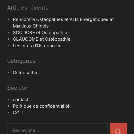
Articles récents
Rencontre Ostéopathes et Arts Energétiques et
Martiaux Chinois
SCOLIOSE et Ostéopathie
GLAUCOME et Ostéopathie
Les infos d’Osteopratic
Categories
Ostéopathie
Société
contact
Politique de confidentialité
CGU