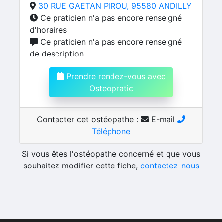
30 RUE GAETAN PIROU, 95580 ANDILLY
Ce praticien n'a pas encore renseigné
d'horaires
Ce praticien n'a pas encore renseigné
de description
Prendre rendez-vous avec
Osteopratic
Contacter cet ostéopathe :
E-mail
Téléphone
Si vous êtes l'ostéopathe concerné et que vous
souhaitez modifier cette fiche,
contactez-nous