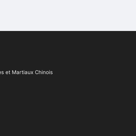
s et Martiaux Chinois