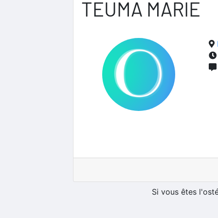
TEUMA MARIE
Si vous êtes l'os