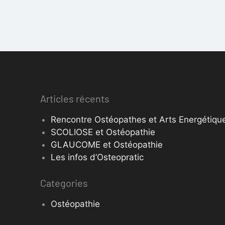
Articles récents
Rencontre Ostéopathes et Arts Energétique
SCOLIOSE et Ostéopathie
GLAUCOME et Ostéopathie
Les infos d’Osteopratic
Categories
Ostéopathie