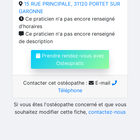
15 RUE PRINCIPALE, 31120 PORTET SUR
GARONNE
Ce praticien n'a pas encore renseigné
d'horaires
Ce praticien n'a pas encore renseigné
de description
Prendre rendez-vous avec
Osteopratic
Contacter cet ostéopathe :
E-mail
Téléphone
Si vous êtes l'ostéopathe concerné et que vous
souhaitez modifier cette fiche,
contactez-nous