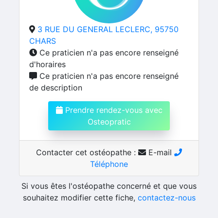
3 RUE DU GENERAL LECLERC, 95750
CHARS
Ce praticien n'a pas encore renseigné
d'horaires
Ce praticien n'a pas encore renseigné
de description
Prendre rendez-vous avec
Osteopratic
Contacter cet ostéopathe :
E-mail
Téléphone
Si vous êtes l'ostéopathe concerné et que vous
souhaitez modifier cette fiche,
contactez-nous