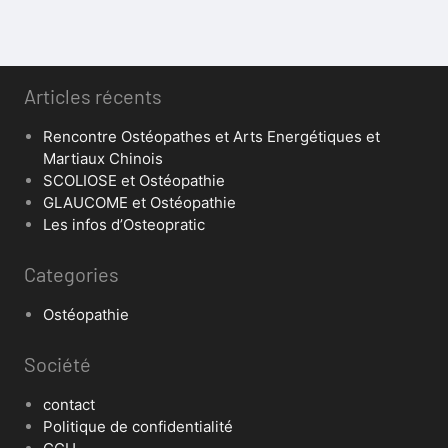
Articles récents
Rencontre Ostéopathes et Arts Energétiques et
Martiaux Chinois
SCOLIOSE et Ostéopathie
GLAUCOME et Ostéopathie
Les infos d’Osteopratic
Categories
Ostéopathie
Société
contact
Politique de confidentialité