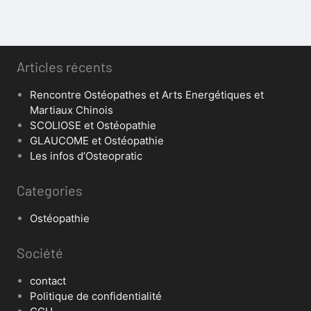
Articles récents
Rencontre Ostéopathes et Arts Energétiques et
Martiaux Chinois
SCOLIOSE et Ostéopathie
GLAUCOME et Ostéopathie
Les infos d’Osteopratic
Categories
Ostéopathie
Société
contact
Politique de confidentialité