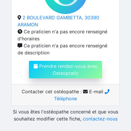
2 BOULEVARD GAMBETTA, 30390
ARAMON
Ce praticien n'a pas encore renseigné
d'horaires
Ce praticien n'a pas encore renseigné
de description
Prendre rendez-vous avec
Osteopratic
Contacter cet ostéopathe :
E-mail
Téléphone
Si vous êtes l'ostéopathe concerné et que vous
souhaitez modifier cette fiche,
contactez-nous