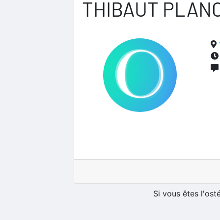
THIBAUT PLAN
Si vous êtes l'os