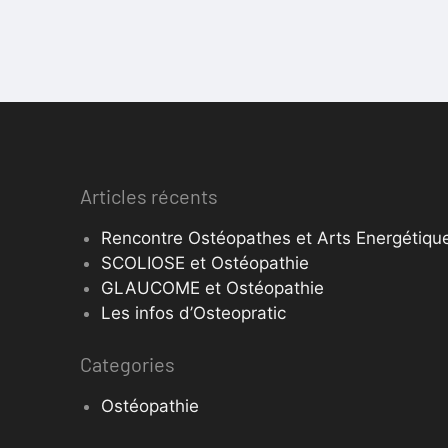
Articles récents
Rencontre Ostéopathes et Arts Energétique
SCOLIOSE et Ostéopathie
GLAUCOME et Ostéopathie
Les infos d’Osteopratic
Categories
Ostéopathie