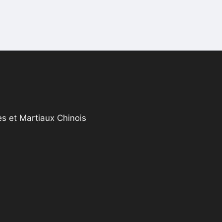
s et Martiaux Chinois