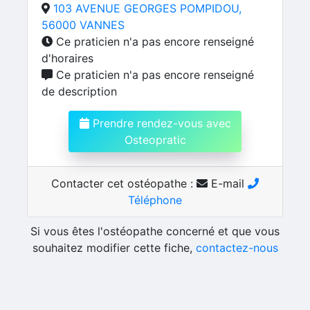
103 AVENUE GEORGES POMPIDOU,
56000 VANNES
Ce praticien n'a pas encore renseigné
d'horaires
Ce praticien n'a pas encore renseigné
de description
Prendre rendez-vous avec
Osteopratic
Contacter cet ostéopathe :
E-mail
Téléphone
Si vous êtes l'ostéopathe concerné et que vous
souhaitez modifier cette fiche,
contactez-nous