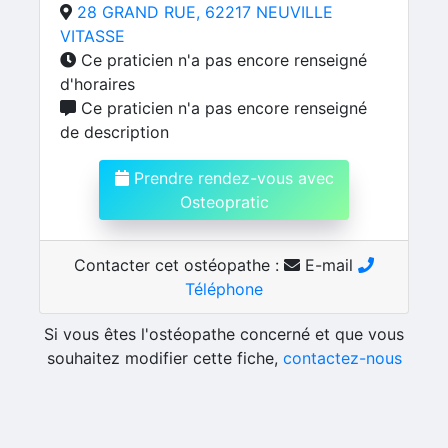
28 GRAND RUE, 62217 NEUVILLE
VITASSE
Ce praticien n'a pas encore renseigné
d'horaires
Ce praticien n'a pas encore renseigné
de description
Prendre rendez-vous avec
Osteopratic
Contacter cet ostéopathe :
E-mail
Téléphone
Si vous êtes l'ostéopathe concerné et que vous
souhaitez modifier cette fiche,
contactez-nous