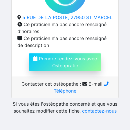
5 RUE DE LA POSTE, 27950 ST MARCEL
Ce praticien n'a pas encore renseigné
d'horaires
Ce praticien n'a pas encore renseigné
de description
Prendre rendez-vous avec
Osteopratic
Contacter cet ostéopathe :
E-mail
Téléphone
Si vous êtes l'ostéopathe concerné et que vous
souhaitez modifier cette fiche,
contactez-nous