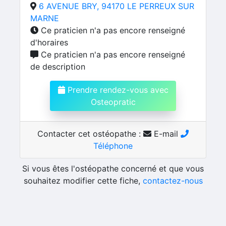
6 AVENUE BRY, 94170 LE PERREUX SUR
MARNE
Ce praticien n'a pas encore renseigné
d'horaires
Ce praticien n'a pas encore renseigné
de description
Prendre rendez-vous avec
Osteopratic
Contacter cet ostéopathe :
E-mail
Téléphone
Si vous êtes l'ostéopathe concerné et que vous
souhaitez modifier cette fiche,
contactez-nous