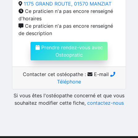
1175 GRAND ROUTE, 01570 MANZIAT
Ce praticien n'a pas encore renseigné
d'horaires
Ce praticien n'a pas encore renseigné
de description
Prendre rendez-vous avec
Osteopratic
Contacter cet ostéopathe :
E-mail
Téléphone
Si vous êtes l'ostéopathe concerné et que vous
souhaitez modifier cette fiche,
contactez-nous