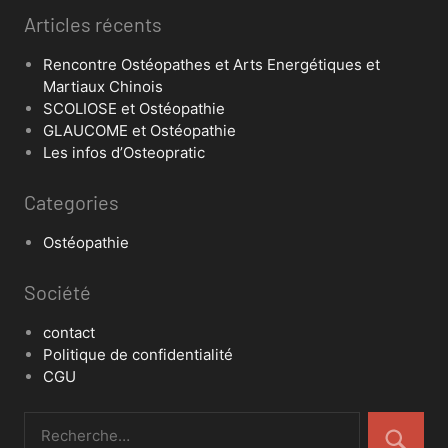
Articles récents
Rencontre Ostéopathes et Arts Energétiques et
Martiaux Chinois
SCOLIOSE et Ostéopathie
GLAUCOME et Ostéopathie
Les infos d’Osteopratic
Categories
Ostéopathie
Société
contact
Politique de confidentialité
CGU