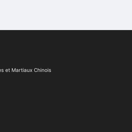
s et Martiaux Chinois