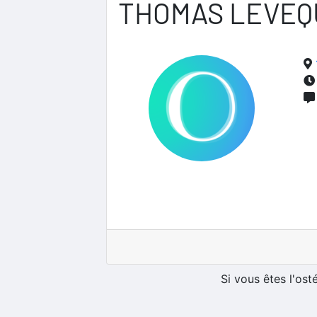
THOMAS LEVEQ
Si vous êtes l'os