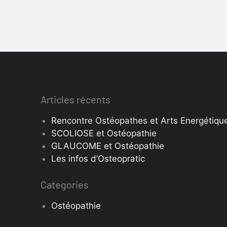
Articles récents
Rencontre Ostéopathes et Arts Energétique
SCOLIOSE et Ostéopathie
GLAUCOME et Ostéopathie
Les infos d’Osteopratic
Categories
Ostéopathie