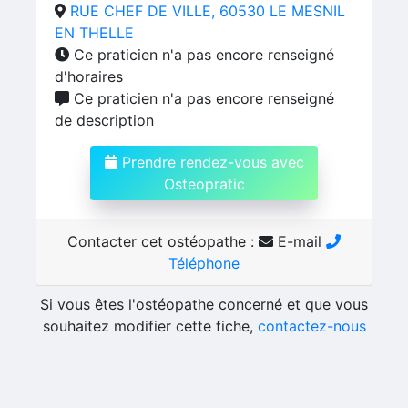
RUE CHEF DE VILLE, 60530 LE MESNIL
EN THELLE
Ce praticien n'a pas encore renseigné
d'horaires
Ce praticien n'a pas encore renseigné
de description
Prendre rendez-vous avec
Osteopratic
Contacter cet ostéopathe :
E-mail
Téléphone
Si vous êtes l'ostéopathe concerné et que vous
souhaitez modifier cette fiche,
contactez-nous