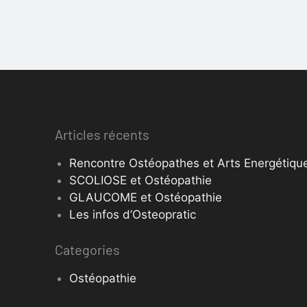
Articles récents
Rencontre Ostéopathes et Arts Energétique
SCOLIOSE et Ostéopathie
GLAUCOME et Ostéopathie
Les infos d’Osteopratic
Categories
Ostéopathie