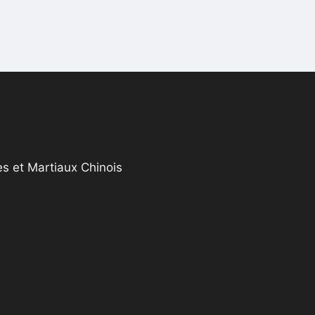
s et Martiaux Chinois