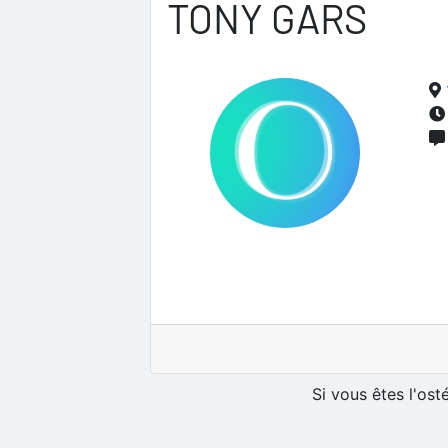
TONY GARS
Si vous êtes l'os