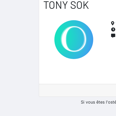
TONY SOK
Si vous êtes l'os