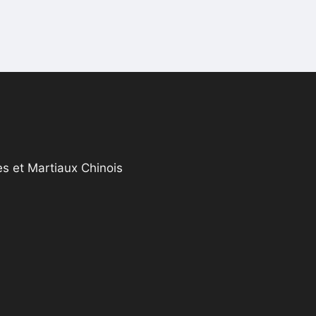
s et Martiaux Chinois