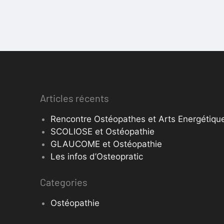
Articles récents
Rencontre Ostéopathes et Arts Energétique
SCOLIOSE et Ostéopathie
GLAUCOME et Ostéopathie
Les infos d’Osteopratic
Categories
Ostéopathie