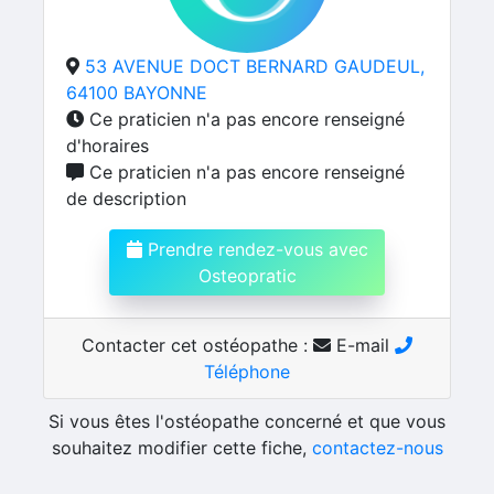
53 AVENUE DOCT BERNARD GAUDEUL,
64100 BAYONNE
Ce praticien n'a pas encore renseigné
d'horaires
Ce praticien n'a pas encore renseigné
de description
Prendre rendez-vous avec
Osteopratic
Contacter cet ostéopathe :
E-mail
Téléphone
Si vous êtes l'ostéopathe concerné et que vous
souhaitez modifier cette fiche,
contactez-nous