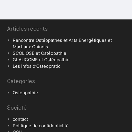
Articles récents
Rencontre Ostéopathes et Arts Energétiques et
Martiaux Chinois
SCOLIOSE et Ostéopathie
GLAUCOME et Ostéopathie
Les infos d’Osteopratic
Categories
Ostéopathie
Société
contact
Politique de confidentialité