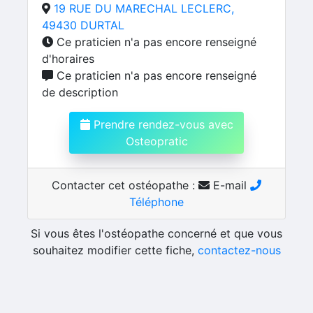
19 RUE DU MARECHAL LECLERC,
49430 DURTAL
Ce praticien n'a pas encore renseigné
d'horaires
Ce praticien n'a pas encore renseigné
de description
Prendre rendez-vous avec
Osteopratic
Contacter cet ostéopathe :
E-mail
Téléphone
Si vous êtes l'ostéopathe concerné et que vous
souhaitez modifier cette fiche,
contactez-nous