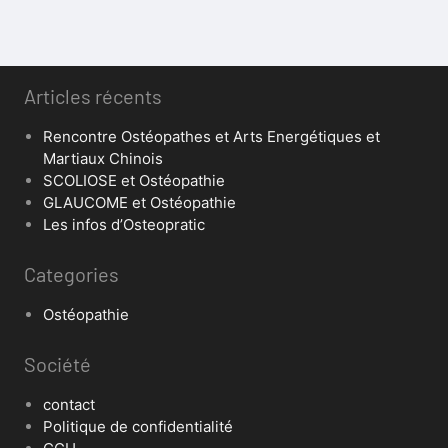
Articles récents
Rencontre Ostéopathes et Arts Energétiques et
Martiaux Chinois
SCOLIOSE et Ostéopathie
GLAUCOME et Ostéopathie
Les infos d’Osteopratic
Categories
Ostéopathie
Société
contact
Politique de confidentialité