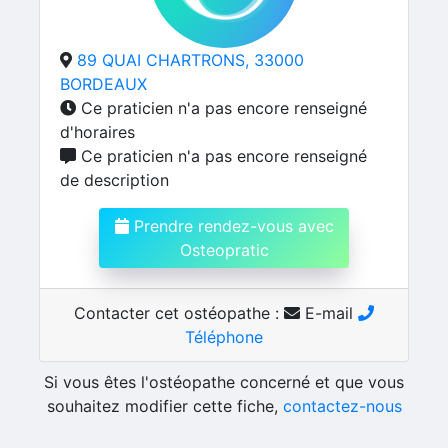
89 QUAI CHARTRONS, 33000
BORDEAUX
Ce praticien n'a pas encore renseigné
d'horaires
Ce praticien n'a pas encore renseigné
de description
Prendre rendez-vous avec
Osteopratic
Contacter cet ostéopathe :
E-mail
Téléphone
Si vous êtes l'ostéopathe concerné et que vous
souhaitez modifier cette fiche,
contactez-nous