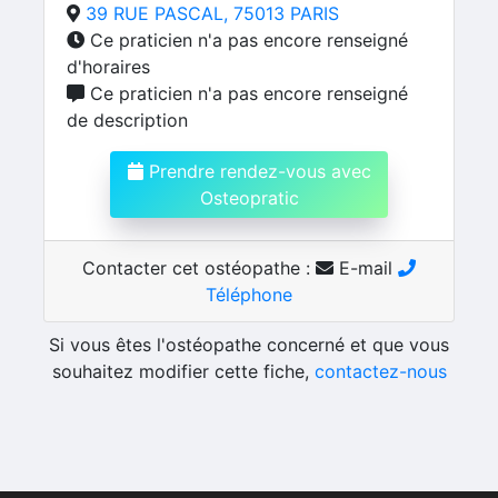
39 RUE PASCAL, 75013 PARIS
Ce praticien n'a pas encore renseigné
d'horaires
Ce praticien n'a pas encore renseigné
de description
Prendre rendez-vous avec
Osteopratic
Contacter cet ostéopathe :
E-mail
Téléphone
Si vous êtes l'ostéopathe concerné et que vous
souhaitez modifier cette fiche,
contactez-nous