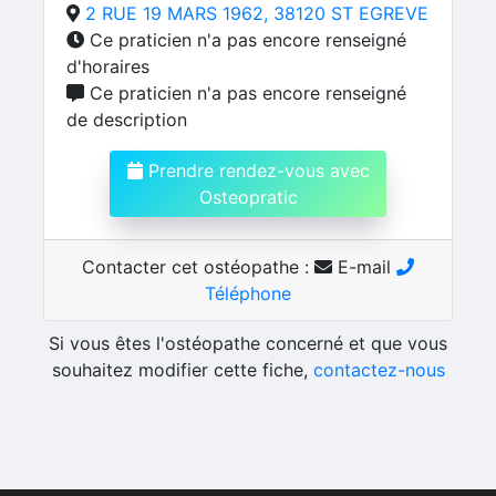
2 RUE 19 MARS 1962, 38120 ST EGREVE
Ce praticien n'a pas encore renseigné
d'horaires
Ce praticien n'a pas encore renseigné
de description
Prendre rendez-vous avec
Osteopratic
Contacter cet ostéopathe :
E-mail
Téléphone
Si vous êtes l'ostéopathe concerné et que vous
souhaitez modifier cette fiche,
contactez-nous