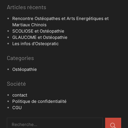
Articles récents
Rencontre Ostéopathes et Arts Energétiques et
Martiaux Chinois
SCOLIOSE et Ostéopathie
GLAUCOME et Ostéopathie
Les infos d’Osteopratic
Categories
Ostéopathie
Société
contact
Politique de confidentialité
CGU