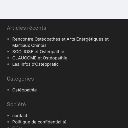
Articles récents
Rencontre Ostéopathes et Arts Energétiques et
Martiaux Chinois
SCOLIOSE et Ostéopathie
GLAUCOME et Ostéopathie
Les infos d’Osteopratic
Categories
Ostéopathie
Société
contact
Politique de confidentialité