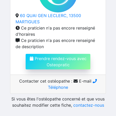
60 QUAI GEN LECLERC, 13500
MARTIGUES
Ce praticien n'a pas encore renseigné
d'horaires
Ce praticien n'a pas encore renseigné
de description
Prendre rendez-vous avec
Osteopratic
Contacter cet ostéopathe :
E-mail
Téléphone
Si vous êtes l'ostéopathe concerné et que vous
souhaitez modifier cette fiche,
contactez-nous