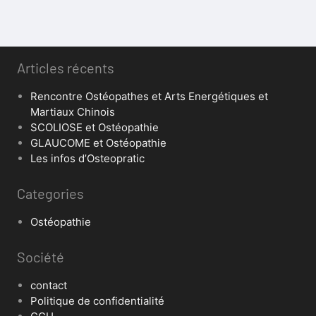
Articles récents
Rencontre Ostéopathes et Arts Energétiques et
Martiaux Chinois
SCOLIOSE et Ostéopathie
GLAUCOME et Ostéopathie
Les infos d’Osteopratic
Categories
Ostéopathie
Société
contact
Politique de confidentialité