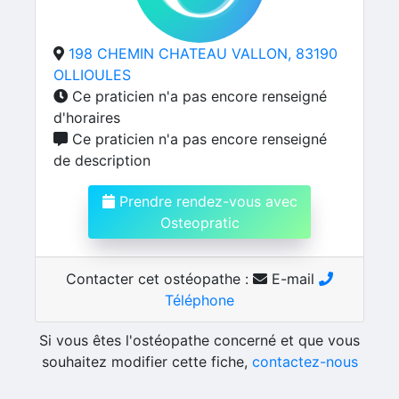
198 CHEMIN CHATEAU VALLON, 83190
OLLIOULES
Ce praticien n'a pas encore renseigné
d'horaires
Ce praticien n'a pas encore renseigné
de description
Prendre rendez-vous avec
Osteopratic
Contacter cet ostéopathe :
E-mail
Téléphone
Si vous êtes l'ostéopathe concerné et que vous
souhaitez modifier cette fiche,
contactez-nous