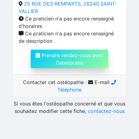
25 RUE DES REMPARTS, 26240 SAINT-
VALLIER
Ce praticien n'a pas encore renseigné
d'horaires
Ce praticien n'a pas encore renseigné
de description
Prendre rendez-vous avec
Osteopratic
Contacter cet ostéopathe :
E-mail
Téléphone
Si vous êtes l'ostéopathe concerné et que vous
souhaitez modifier cette fiche,
contactez-nous