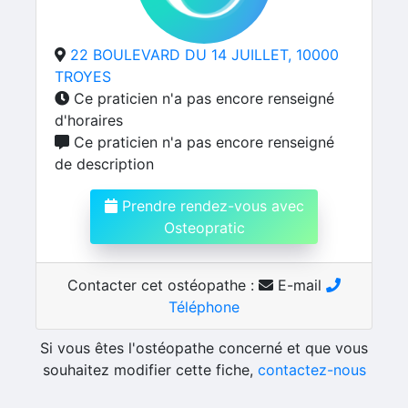
22 BOULEVARD DU 14 JUILLET, 10000
TROYES
Ce praticien n'a pas encore renseigné
d'horaires
Ce praticien n'a pas encore renseigné
de description
Prendre rendez-vous avec
Osteopratic
Contacter cet ostéopathe :
E-mail
Téléphone
Si vous êtes l'ostéopathe concerné et que vous
souhaitez modifier cette fiche,
contactez-nous