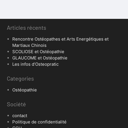
Articles récents
Rencontre Ostéopathes et Arts Energétiques et
Martiaux Chinois
SCOLIOSE et Ostéopathie
GLAUCOME et Ostéopathie
Les infos d’Osteopratic
Categories
Ostéopathie
Société
contact
Politique de confidentialité