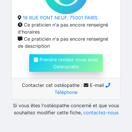
18 RUE PONT NEUF, 75001 PARIS
Ce praticien n'a pas encore renseigné
d'horaires
Ce praticien n'a pas encore renseigné
de description
Prendre rendez-vous avec
Osteopratic
Contacter cet ostéopathe :
E-mail
Téléphone
Si vous êtes l'ostéopathe concerné et que vous
souhaitez modifier cette fiche,
contactez-nous