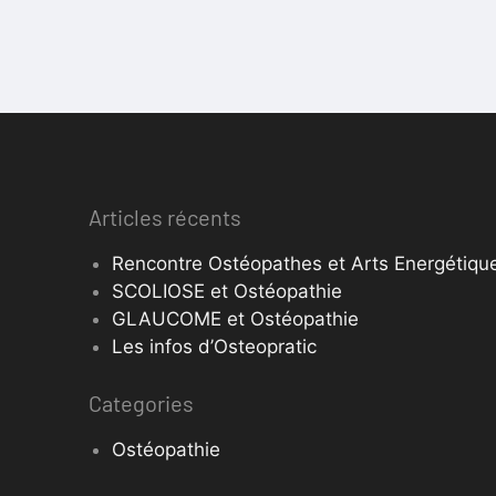
Articles récents
Rencontre Ostéopathes et Arts Energétique
SCOLIOSE et Ostéopathie
GLAUCOME et Ostéopathie
Les infos d’Osteopratic
Categories
Ostéopathie