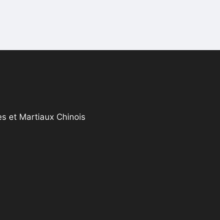
s et Martiaux Chinois