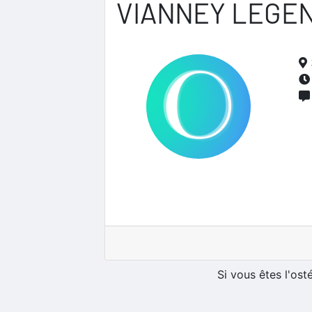
VIANNEY LEGE
Si vous êtes l'os