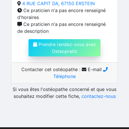
4 RUE CAPIT DA, 67150 ERSTEIN
Ce praticien n'a pas encore renseigné
d'horaires
Ce praticien n'a pas encore renseigné
de description
Prendre rendez-vous avec
Osteopratic
Contacter cet ostéopathe :
E-mail
Téléphone
Si vous êtes l'ostéopathe concerné et que vous
souhaitez modifier cette fiche,
contactez-nous