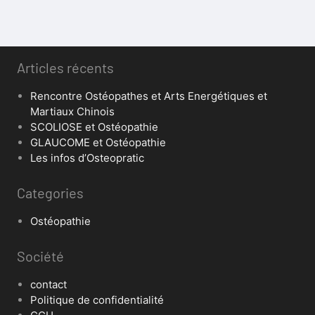
Articles récents
Rencontre Ostéopathes et Arts Energétiques et
Martiaux Chinois
SCOLIOSE et Ostéopathie
GLAUCOME et Ostéopathie
Les infos d’Osteopratic
Categories
Ostéopathie
Société
contact
Politique de confidentialité