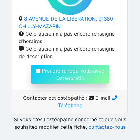
8 AVENUE DE LA LIBERATION, 91380
CHILLY-MAZARIN
Ce praticien n'a pas encore renseigné
d'horaires
Ce praticien n'a pas encore renseigné
de description
Prendre rendez-vous avec
Osteopratic
Contacter cet ostéopathe :
E-mail
Téléphone
Si vous êtes l'ostéopathe concerné et que vous
souhaitez modifier cette fiche,
contactez-nous