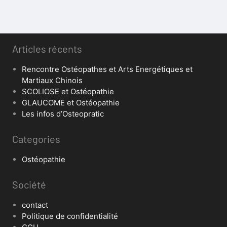
Articles récents
Rencontre Ostéopathes et Arts Energétiques et
Martiaux Chinois
SCOLIOSE et Ostéopathie
GLAUCOME et Ostéopathie
Les infos d’Osteopratic
Categories
Ostéopathie
Société
contact
Politique de confidentialité