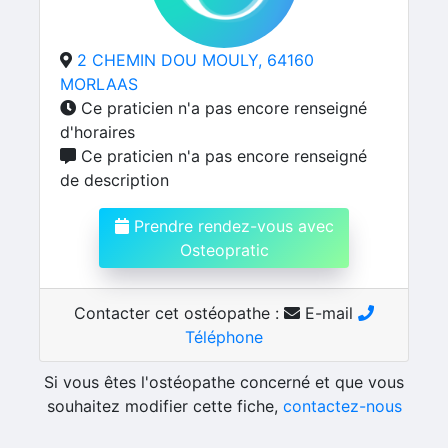
2 CHEMIN DOU MOULY, 64160
MORLAAS
Ce praticien n'a pas encore renseigné
d'horaires
Ce praticien n'a pas encore renseigné
de description
Prendre rendez-vous avec
Osteopratic
Contacter cet ostéopathe :
E-mail
Téléphone
Si vous êtes l'ostéopathe concerné et que vous
souhaitez modifier cette fiche,
contactez-nous