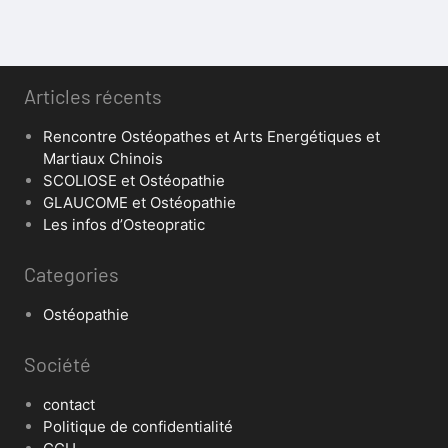
Articles récents
Rencontre Ostéopathes et Arts Energétiques et
Martiaux Chinois
SCOLIOSE et Ostéopathie
GLAUCOME et Ostéopathie
Les infos d’Osteopratic
Categories
Ostéopathie
Société
contact
Politique de confidentialité