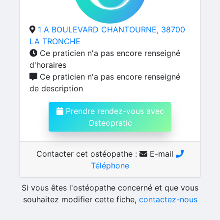
1 A BOULEVARD CHANTOURNE, 38700
LA TRONCHE
Ce praticien n'a pas encore renseigné
d'horaires
Ce praticien n'a pas encore renseigné
de description
Prendre rendez-vous avec
Osteopratic
Contacter cet ostéopathe :
E-mail
Téléphone
Si vous êtes l'ostéopathe concerné et que vous
souhaitez modifier cette fiche,
contactez-nous