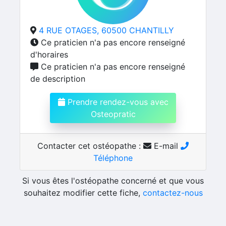
4 RUE OTAGES, 60500 CHANTILLY
Ce praticien n'a pas encore renseigné
d'horaires
Ce praticien n'a pas encore renseigné
de description
Prendre rendez-vous avec
Osteopratic
Contacter cet ostéopathe :
E-mail
Téléphone
Si vous êtes l'ostéopathe concerné et que vous
souhaitez modifier cette fiche,
contactez-nous