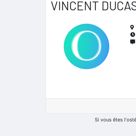
VINCENT DUCA
Si vous êtes l'os