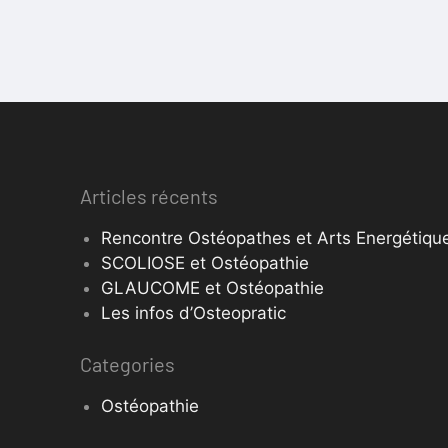
Articles récents
Rencontre Ostéopathes et Arts Energétique
SCOLIOSE et Ostéopathie
GLAUCOME et Ostéopathie
Les infos d’Osteopratic
Categories
Ostéopathie