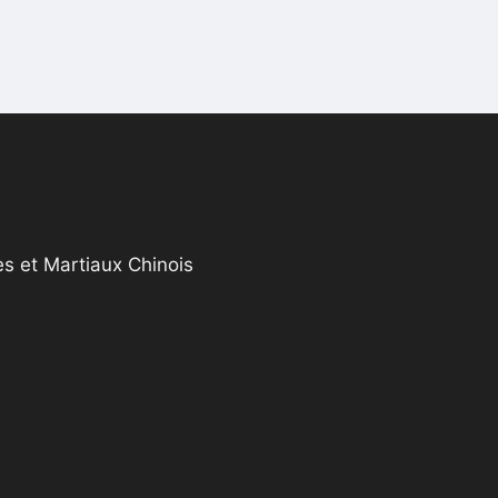
s et Martiaux Chinois