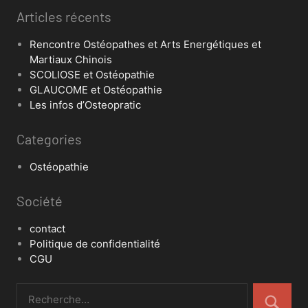
Articles récents
Rencontre Ostéopathes et Arts Energétiques et
Martiaux Chinois
SCOLIOSE et Ostéopathie
GLAUCOME et Ostéopathie
Les infos d’Osteopratic
Categories
Ostéopathie
Société
contact
Politique de confidentialité
CGU