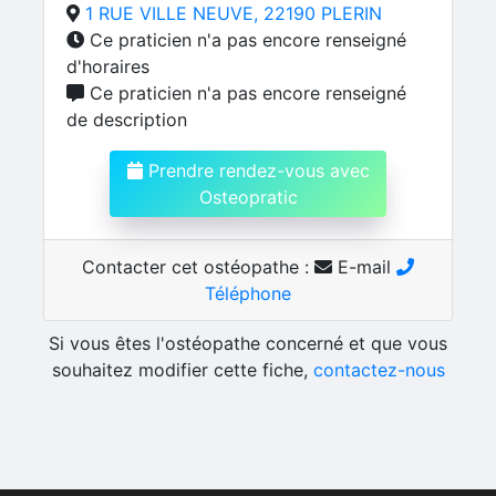
1 RUE VILLE NEUVE, 22190 PLERIN
Ce praticien n'a pas encore renseigné
d'horaires
Ce praticien n'a pas encore renseigné
de description
Prendre rendez-vous avec
Osteopratic
Contacter cet ostéopathe :
E-mail
Téléphone
Si vous êtes l'ostéopathe concerné et que vous
souhaitez modifier cette fiche,
contactez-nous