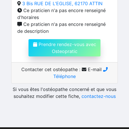
3 Bis RUE DE L'EGLISE, 62170 ATTIN
Ce praticien n'a pas encore renseigné
d'horaires
Ce praticien n'a pas encore renseigné
de description
Prendre rendez-vous avec
Osteopratic
Contacter cet ostéopathe :
E-mail
Téléphone
Si vous êtes l'ostéopathe concerné et que vous
souhaitez modifier cette fiche,
contactez-nous