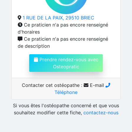
1 RUE DE LA PAIX, 29510 BRIEC
Ce praticien n'a pas encore renseigné
d'horaires
Ce praticien n'a pas encore renseigné
de description
Prendre rendez-vous avec
Osteopratic
Contacter cet ostéopathe :
E-mail
Téléphone
Si vous êtes l'ostéopathe concerné et que vous
souhaitez modifier cette fiche,
contactez-nous