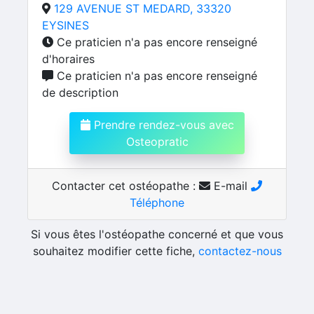
129 AVENUE ST MEDARD, 33320
EYSINES
Ce praticien n'a pas encore renseigné
d'horaires
Ce praticien n'a pas encore renseigné
de description
Prendre rendez-vous avec
Osteopratic
Contacter cet ostéopathe :
E-mail
Téléphone
Si vous êtes l'ostéopathe concerné et que vous
souhaitez modifier cette fiche,
contactez-nous