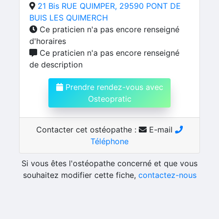
21 Bis RUE QUIMPER, 29590 PONT DE
BUIS LES QUIMERCH
Ce praticien n'a pas encore renseigné
d'horaires
Ce praticien n'a pas encore renseigné
de description
Prendre rendez-vous avec
Osteopratic
Contacter cet ostéopathe :
E-mail
Téléphone
Si vous êtes l'ostéopathe concerné et que vous
souhaitez modifier cette fiche,
contactez-nous