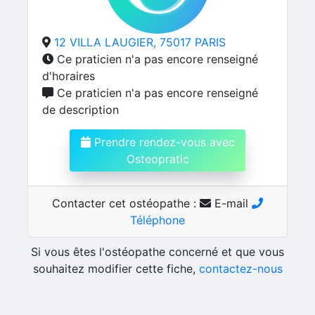
12 VILLA LAUGIER, 75017 PARIS
Ce praticien n'a pas encore renseigné
d'horaires
Ce praticien n'a pas encore renseigné
de description
Prendre rendez-vous avec
Osteopratic
Contacter cet ostéopathe :
E-mail
Téléphone
Si vous êtes l'ostéopathe concerné et que vous
souhaitez modifier cette fiche,
contactez-nous