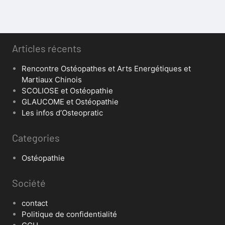
Articles récents
Rencontre Ostéopathes et Arts Energétiques et
Martiaux Chinois
SCOLIOSE et Ostéopathie
GLAUCOME et Ostéopathie
Les infos d’Osteopratic
Categories
Ostéopathie
Société
contact
Politique de confidentialité