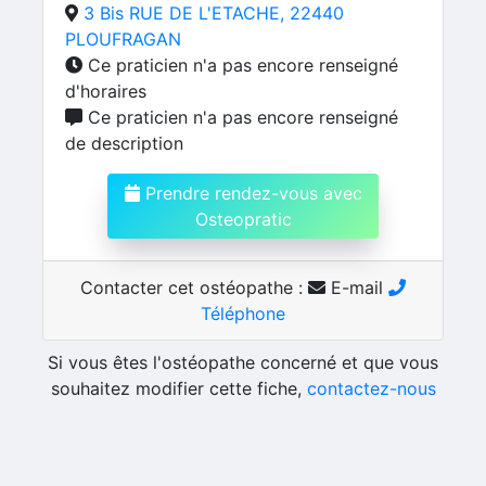
3 Bis RUE DE L'ETACHE, 22440
PLOUFRAGAN
Ce praticien n'a pas encore renseigné
d'horaires
Ce praticien n'a pas encore renseigné
de description
Prendre rendez-vous avec
Osteopratic
Contacter cet ostéopathe :
E-mail
Téléphone
Si vous êtes l'ostéopathe concerné et que vous
souhaitez modifier cette fiche,
contactez-nous