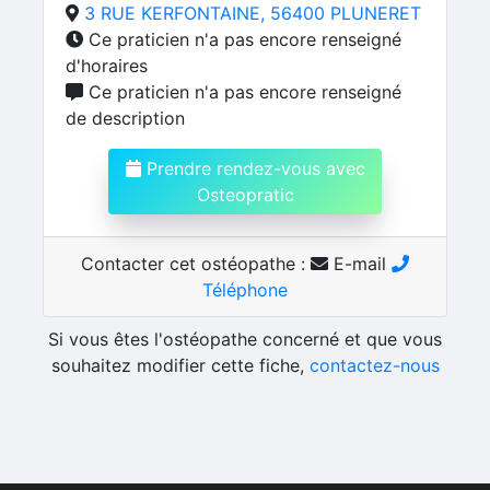
3 RUE KERFONTAINE, 56400 PLUNERET
Ce praticien n'a pas encore renseigné
d'horaires
Ce praticien n'a pas encore renseigné
de description
Prendre rendez-vous avec
Osteopratic
Contacter cet ostéopathe :
E-mail
Téléphone
Si vous êtes l'ostéopathe concerné et que vous
souhaitez modifier cette fiche,
contactez-nous