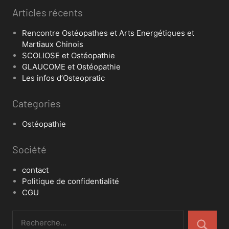
Articles récents
Rencontre Ostéopathes et Arts Energétiques et
Martiaux Chinois
SCOLIOSE et Ostéopathie
GLAUCOME et Ostéopathie
Les infos d’Osteopratic
Categories
Ostéopathie
Société
contact
Politique de confidentialité
CGU