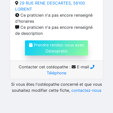
29 RUE RENE DESCARTES, 56100
LORIENT
Ce praticien n'a pas encore renseigné
d'horaires
Ce praticien n'a pas encore renseigné
de description
Prendre rendez-vous avec
Osteopratic
Contacter cet ostéopathe :
E-mail
Téléphone
Si vous êtes l'ostéopathe concerné et que vous
souhaitez modifier cette fiche,
contactez-nous