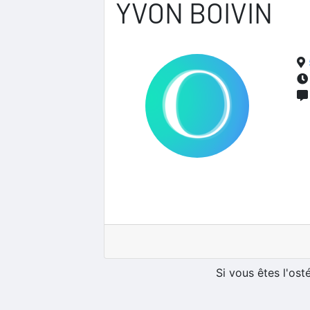
YVON BOIVIN
Si vous êtes l'os