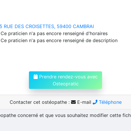
5 RUE DES CROISETTES, 59400 CAMBRAI
Ce praticien n'a pas encore renseigné d'horaires
Ce praticien n'a pas encore renseigné de description
Prendre rendez-vous avec
Osteopratic
Contacter cet ostéopathe :
E-mail
Téléphone
téopathe concerné et que vous souhaitez modifier cette fic