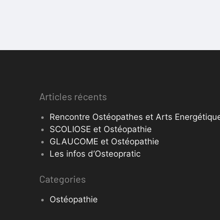
Articles récents
Rencontre Ostéopathes et Arts Energétique
SCOLIOSE et Ostéopathie
GLAUCOME et Ostéopathie
Les infos d’Osteopratic
Categories
Ostéopathie