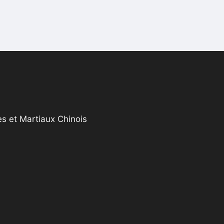
s et Martiaux Chinois